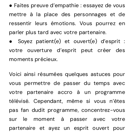
● Faites preuve d’empathie : essayez de vous
mettre à la place des personnages et de
ressentir leurs émotions. Vous pourrez en
parler plus tard avec votre partenaire.
● Soyez patient(e) et ouvert(e) d’esprit :
votre ouverture d’esprit peut créer des
moments précieux.
Voici ainsi résumées quelques astuces pour
vous permettre de passer du temps avec
votre partenaire accro à un programme
télévisé. Cependant, même si vous n’êtes
pas fan dudit programme, concentrez-vous
sur le moment à passer avec votre
partenaire et ayez un esprit ouvert pour