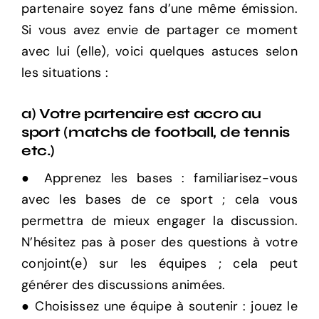
partenaire soyez fans d’une même émission.
Si vous avez envie de partager ce moment
avec lui (elle), voici quelques astuces selon
les situations :
a) Votre partenaire est accro au
sport (matchs de football, de tennis
etc.)
● Apprenez les bases : familiarisez-vous
avec les bases de ce sport ; cela vous
permettra de mieux engager la discussion.
N’hésitez pas à poser des questions à votre
conjoint(e) sur les équipes ; cela peut
générer des discussions animées.
● Choisissez une équipe à soutenir : jouez le