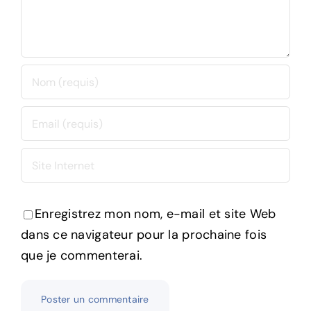
Enregistrez mon nom, e-mail et site Web
dans ce navigateur pour la prochaine fois
que je commenterai.