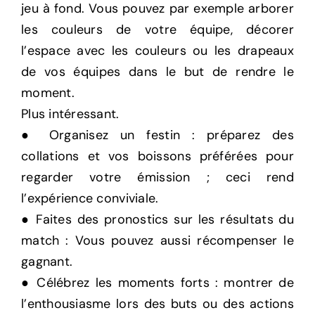
jeu à fond. Vous pouvez par exemple arborer
les couleurs de votre équipe, décorer
l’espace avec les couleurs ou les drapeaux
de vos équipes dans le but de rendre le
moment.
Plus intéressant.
● Organisez un festin : préparez des
collations et vos boissons préférées pour
regarder votre émission ; ceci rend
l’expérience conviviale.
● Faites des pronostics sur les résultats du
match : Vous pouvez aussi récompenser le
gagnant.
● Célébrez les moments forts : montrer de
l’enthousiasme lors des buts ou des actions