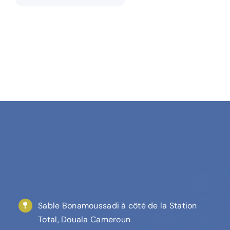
Sable Bonamoussadi à côté de la Station
Total, Douala Cameroun