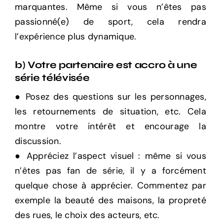
marquantes. Même si vous n’êtes pas
passionné(e) de sport, cela rendra
l’expérience plus dynamique.
b) Votre partenaire est accro à une
série télévisée
● Posez des questions sur les personnages,
les retournements de situation, etc. Cela
montre votre intérêt et encourage la
discussion.
● Appréciez l’aspect visuel : même si vous
n’êtes pas fan de série, il y a forcément
quelque chose à apprécier. Commentez par
exemple la beauté des maisons, la propreté
des rues, le choix des acteurs, etc.