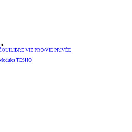
ÉQUILIBRE VIE PRO/VIE PRIVÉE
Modules TESHO