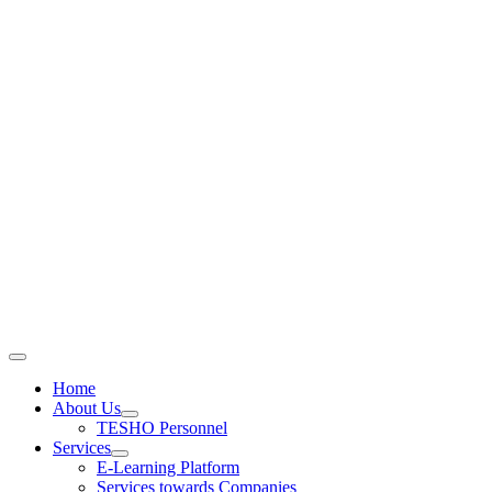
Skip
to
content
Toggle
Navigation
Home
About Us
TESHO Personnel
Services
E-Learning Platform
Services towards Companies