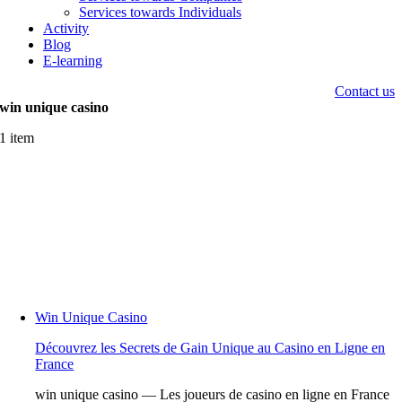
Services towards Individuals
Activity
Blog
E-learning
Contact us
win unique casino
1 item
Win Unique Casino
Découvrez les Secrets de Gain Unique au Casino en Ligne en
France
win unique casino — Les joueurs de casino en ligne en France