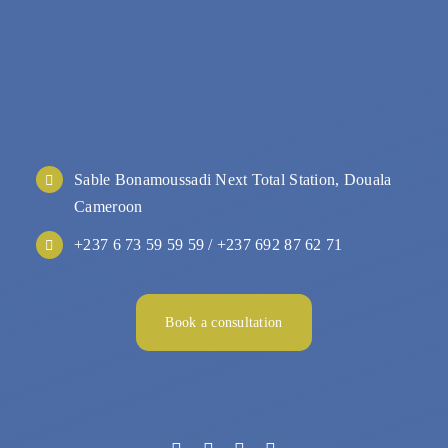
Sable Bonamoussadi Next Total Station, Douala
Cameroon
+237 6 73 59 59 59 / +237 692 87 62 71
Book a consultation