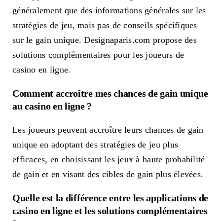
généralement que des informations générales sur les
stratégies de jeu, mais pas de conseils spécifiques
sur le gain unique. Designaparis.com propose des
solutions complémentaires pour les joueurs de
casino en ligne.
Comment accroître mes chances de gain unique
au casino en ligne ?
Les joueurs peuvent accroître leurs chances de gain
unique en adoptant des stratégies de jeu plus
efficaces, en choisissant les jeux à haute probabilité
de gain et en visant des cibles de gain plus élevées.
Quelle est la différence entre les applications de
casino en ligne et les solutions complémentaires