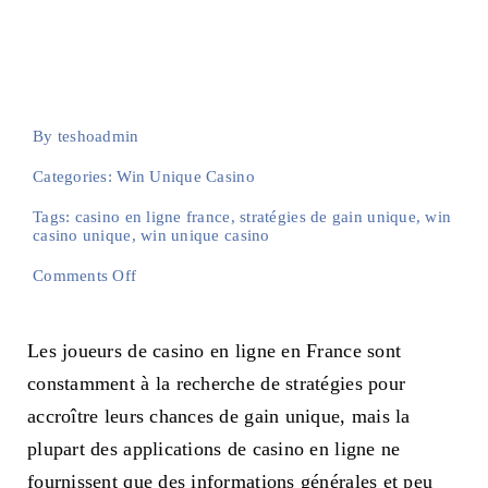
By
teshoadmin
Categories:
Win Unique Casino
Tags:
casino en ligne france
,
stratégies de gain unique
,
win
casino unique
,
win unique casino
on
Comments Off
Découvrez
les
Secrets
Les joueurs de casino en ligne en France sont
de
Gain
constamment à la recherche de stratégies pour
Unique
au
accroître leurs chances de gain unique, mais la
Casino
en
plupart des applications de casino en ligne ne
Ligne
en
fournissent que des informations générales et peu