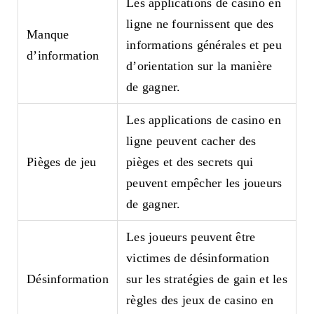
Les applications de casino en
ligne ne fournissent que des
Manque
informations générales et peu
d’information
d’orientation sur la manière
de gagner.
Les applications de casino en
ligne peuvent cacher des
Pièges de jeu
pièges et des secrets qui
peuvent empêcher les joueurs
de gagner.
Les joueurs peuvent être
victimes de désinformation
Désinformation
sur les stratégies de gain et les
règles des jeux de casino en