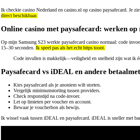
Ik checkte casino Nederland en casino.nl op casino paysafecard. Je zi
direct beschikbaar.
Online casino met paysafecard: werken op 
Op mijn Samsung S23 werkte paysafecard casino normaal: code invoeren,
15–30 seconden.
Ik speel pas als het echt https toont.
Code invullen is makkelijk—veiligheid en snelheid zijn wat ik éc
Paysafecard vs iDEAL en andere betaalmeth
Kies paysafecard als je anoniem wilt storten.
Vergelijk minimumstorting tussen providers.
Check responstijd na code-invoer.
Let op limieten per voucher en account.
Bewaar je voucherbon als bewijs.
Ik wissel vaak tussen iDEAL en paysafecard. iDEAL is sneller met b