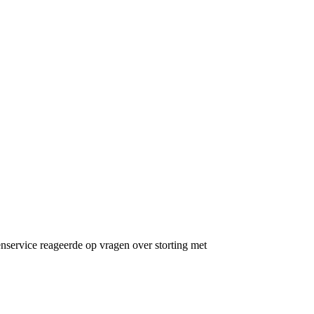
enservice reageerde op vragen over storting met