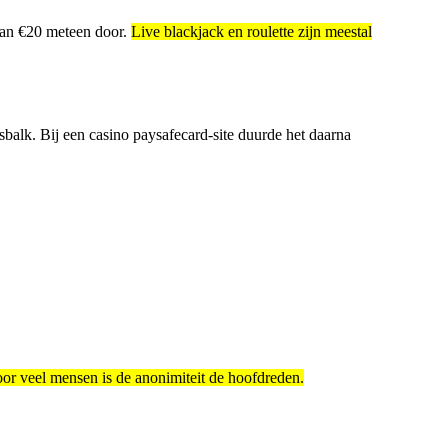
 van €20 meteen door.
Live blackjack en roulette zijn meestal
sbalk. Bij een casino paysafecard-site duurde het daarna
or veel mensen is de anonimiteit de hoofdreden.