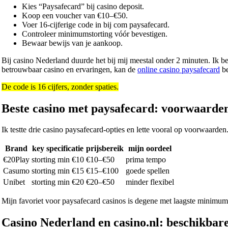
Nederland
Kies “Paysafecard” bij casino deposit.
Koop een voucher van €10–€50.
Voer 16-cijferige code in bij com paysafecard.
Controleer minimumstorting vóór bevestigen.
Bewaar bewijs van je aankoop.
Bij casino Nederland duurde het bij mij meestal onder 2 minuten. Ik be
betrouwbaar casino en ervaringen, kan de
online casino paysafecard
be
De code is 16 cijfers, zonder spaties.
Beste casino met paysafecard: voorwaarden
Ik testte drie casino paysafecard-opties en lette vooral op voorwaarden
Brand
key specificatie
prijsbereik
mijn oordeel
€20Play
storting min €10
€10–€50
prima tempo
Casumo
storting min €15
€15–€100
goede spellen
Unibet
storting min €20
€20–€50
minder flexibel
Mijn favoriet voor paysafecard casinos is degene met laagste minimu
Casino Nederland en casino.nl: beschikbar