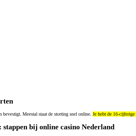
orten
n bevestigt. Meestal staat de storting snel online.
Je hebt de 16-cijferig
: stappen bij online casino Nederland