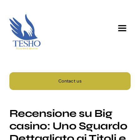
Skip
to
content
Toggle
Navigat
Home
About Us
Contact us
Services
Recensione su Big
Activity
casino: Uno Sguardo
Blog
Dettagliato ai Titoli e