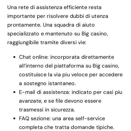
Una rete di assistenza efficiente resta
importante per risolvere dubbi di utenza
prontamente. Una squadra di aiuto
specializzato e mantenuto su Big casino,
raggiungibile tramite diversi vie:
Chat online: incorporata direttamente
all’interno del piattaforma su Big casino,
costituisce la via piu veloce per accedere
a sostegno istantaneo.
E-mail di assistenza: indicato per casi piu
avanzate, e se file devono essere
trasmessi in sicurezza.
FAQ sezione: una area self-service
completa che tratta domande tipiche.