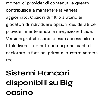
molteplici provider di contenuti, e questo
contribuisce a mantenere la varieta
aggiornato. Opzioni di filtro aiutano ai
giocatori di individuare opzioni desiderati per
provider, mantenendo la navigazione fluida.
Versioni gratuite sono spesso accessibili su
titoli diversi, permettendo ai principianti di
esplorare le funzioni prima di puntare somme
reali.
Sistemi Bancari
disponibili su Big
casino