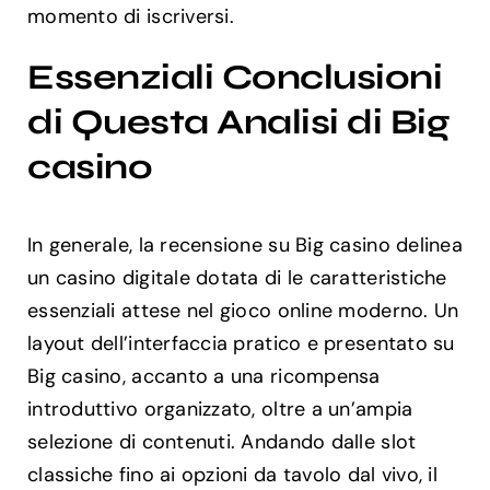
momento di iscriversi.
Essenziali Conclusioni
di Questa Analisi di Big
casino
In generale, la recensione su Big casino delinea
un casino digitale dotata di le caratteristiche
essenziali attese nel gioco online moderno. Un
layout dell’interfaccia pratico e presentato su
Big casino, accanto a una ricompensa
introduttivo organizzato, oltre a un’ampia
selezione di contenuti. Andando dalle slot
classiche fino ai opzioni da tavolo dal vivo, il