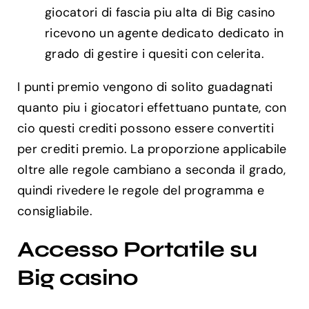
giocatori di fascia piu alta di Big casino
ricevono un agente dedicato dedicato in
grado di gestire i quesiti con celerita.
I punti premio vengono di solito guadagnati
quanto piu i giocatori effettuano puntate, con
cio questi crediti possono essere convertiti
per crediti premio. La proporzione applicabile
oltre alle regole cambiano a seconda il grado,
quindi rivedere le regole del programma e
consigliabile.
Accesso Portatile su
Big casino