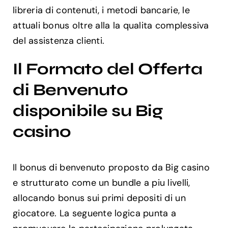
libreria di contenuti, i metodi bancarie, le
attuali bonus oltre alla la qualita complessiva
del assistenza clienti.
Il Formato del Offerta
di Benvenuto
disponibile su Big
casino
Il bonus di benvenuto proposto da Big casino
e strutturato come un bundle a piu livelli,
allocando bonus sui primi depositi di un
giocatore. La seguente logica punta a