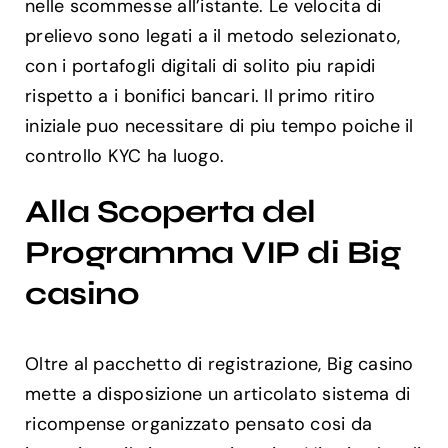
nelle scommesse all’istante. Le velocita di
prelievo sono legati a il metodo selezionato,
con i portafogli digitali di solito piu rapidi
rispetto a i bonifici bancari. Il primo ritiro
iniziale puo necessitare di piu tempo poiche il
controllo KYC ha luogo.
Alla Scoperta del
Programma VIP di Big
casino
Oltre al pacchetto di registrazione, Big casino
mette a disposizione un articolato sistema di
ricompense organizzato pensato cosi da