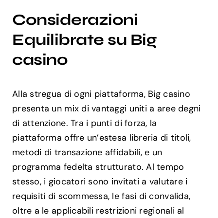
Considerazioni
Equilibrate su Big
casino
Alla stregua di ogni piattaforma, Big casino
presenta un mix di vantaggi uniti a aree degni
di attenzione. Tra i punti di forza, la
piattaforma offre un’estesa libreria di titoli,
metodi di transazione affidabili, e un
programma fedelta strutturato. Al tempo
stesso, i giocatori sono invitati a valutare i
requisiti di scommessa, le fasi di convalida,
oltre a le applicabili restrizioni regionali al