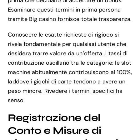
prima che decidano di accettare un bonus.
Esaminare questi termini in prima persona
tramite Big casino fornisce totale trasparenza.
Conoscere le esatte richieste di rigioco si
rivela fondamentale per qualsiasi utente che
desidera trarre valore da un’offerta. I tassi di
contribuzione oscillano tra le categorie: le slot
machine abitualmente contribuiscono al 100%,
laddove i giochi di carte tendono a avere un
peso minore. Rivedere i termini specifici ha
senso.
Registrazione del
Conto e Misure di