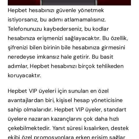
Hepbet hesabınızı güvenle yönetmek
istiyorsanız, bu adımı atlamamalısınız.
Telefonunuzu kaybederseniz, bu kodlar
hesabınıza erişmenizi sağlayacaktır. Bu özellik,
şifrenizi bilen birinin bile hesabınıza girmesini
neredeyse imkansız hale getirir. Bu basit
adımlar, Hepbet hesabınızı birçok tehlikeden
koruyacaktır.
Hepbet VIP üyeleri için sunulan en özel
avantajlardan biri, kişisel hesap yöneticisine
sahip olmalarıdır. Hepbet VIP üyeler, standart
üyelere nazaran kazançlarını çok daha hızlı
çekebilmektedir. Yanıt süresi kısalırken, destek
ekibi özel promosyonlara erken erişim sağlar