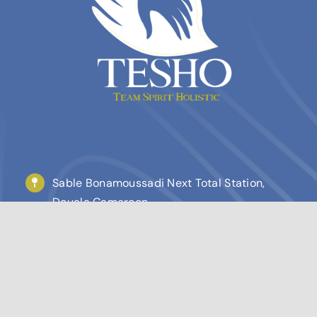
Sable Bonamoussadi Next Total Station,
Douala Cameroon
+237 6 73 59 59 59 / +237 692 87 62 71
Book a consultation