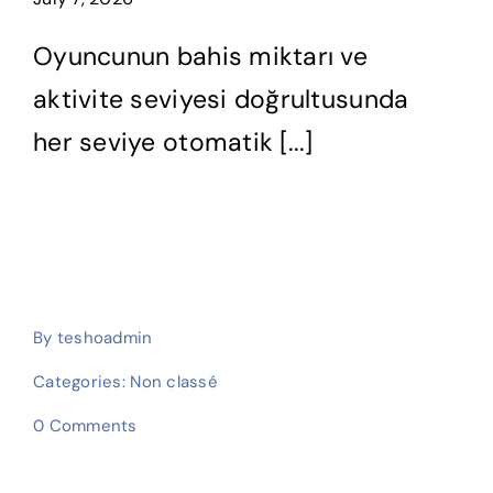
E-learning
Oyuncunun bahis miktarı ve
aktivite seviyesi doğrultusunda
her seviye otomatik [...]
By
teshoadmin
Categories:
Non classé
on
0 Comments
2026
Yılı
için