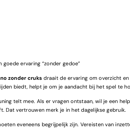
 goede ervaring “zonder gedoe”
ino zonder cruks
draait de ervaring om overzicht en s
tijden biedt, helpt je om je aandacht bij het spel te
ing telt mee. Als er vragen ontstaan, wil je een help
. Dat vertrouwen merk je in het dagelijkse gebruik.
eten eveneens begrijpelijk zijn. Vereisten van inzet