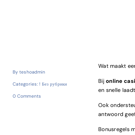
Wat maakt een
By
teshoadmin
Bij
online cas
Categories:
! Без рубрики
en snelle laad
on
0 Comments
Online
Ook ondersteun
casino
antwoord geeft
zonder
cruks
Bonusregels mo