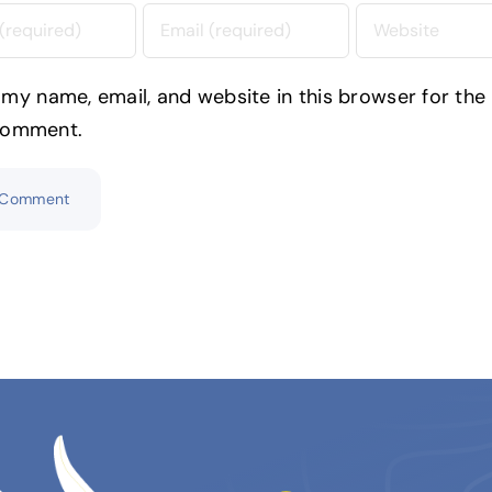
my name, email, and website in this browser for the
 comment.