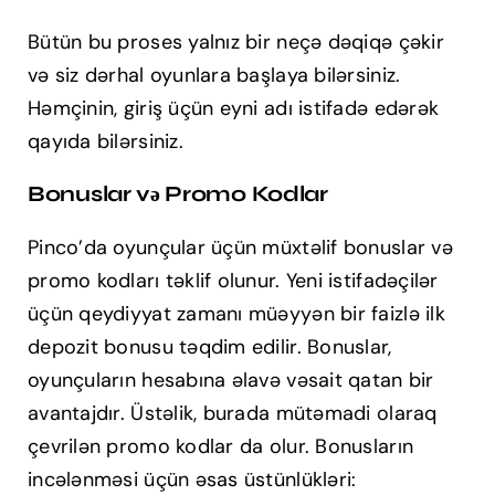
Bütün bu proses yalnız bir neçə dəqiqə çəkir
və siz dərhal oyunlara başlaya bilərsiniz.
Həmçinin, giriş üçün eyni adı istifadə edərək
qayıda bilərsiniz.
Bonuslar və Promo Kodlar
Pinco’da oyunçular üçün müxtəlif bonuslar və
promo kodları təklif olunur. Yeni istifadəçilər
üçün qeydiyyat zamanı müəyyən bir faizlə ilk
depozit bonusu təqdim edilir. Bonuslar,
oyunçuların hesabına əlavə vəsait qatan bir
avantajdır. Üstəlik, burada mütəmadi olaraq
çevrilən promo kodlar da olur. Bonusların
incələnməsi üçün əsas üstünlükləri: