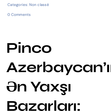
Categories:
Non classé
on
0 Comments
Pinco
Azerbaycan’ın
Ən
Yaxşı
Bazarları:
Pinco
Yerli
Mallar
və
İncəsənət
Azerbaycan’
Əsərləri
Üçün
Alış-
Veriş
Ən Yaxşı
Bazarları: