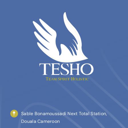
Sable Bonamoussadi Next Total Station,
Douala Cameroon