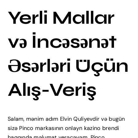
Yerli Mallar
və İncəsənət
Əsərləri Üçün
Alış-Veriş
Salam, mənim adım Elvin Quliyevdir və bugün
sizə Pinco markasının onlayn kazino brendi
haqqında məlumat verəcəyəm. Pinco,