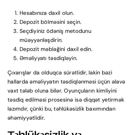
Hesabınıza daxil olun.
Depozit bölməsini seçin.
Seçdiyiniz ödəniş metodunu
müəyyənləşdirin.
Depozit məbləğini daxil edin.
Əməliyyatı təsdiqləyin.
Çıxarışlar da olduqca sürətlidir, lakin bəzi
hallarda əməliyyatın təsdiqlənməsi üçün əlavə
vaxt tələb oluna bilər. Oyunçuların kimliyini
təsdiq edilməsi prosesinə isə diqqət yetirmək
lazımdır, çünki bu, təhlükəsizlik baxımından
əhəmiyyətlidir.
Təhlükəsizlik və