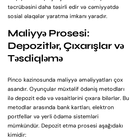
təcrübəsini daha təsirli edir və cəmiyyətdə
sosial əlaqələr yaratma imkanı yaradır.
Maliyyə Prosesi:
Depozitlər, Çıxarışlar və
Təsdiqləmə
Pinco kazinosunda maliyyə əməliyyatları çox
asandır. Oyunçular müxtəlif ödəniş metodları
ilə depozit edə və vəsaitlərini çıxara bilərlər. Bu
metodlar arasında bank kartları, elektron
portfellər və yerli ödəmə sistemləri
mümkündür. Depozit etmə prosesi aşağıdakı
kimidir: