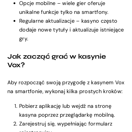
Opcje mobilne – wiele gier oferuje
unikalne funkcje tylko na smartfony.
Regularne aktualizacje – kasyno często
dodaje nowe tytuły i aktualizuje istniejące
gry.
Jak zacząć grać w kasynie
Vox?
Aby rozpocząć swoją przygodę z kasynem Vox
na smartfonie, wykonaj kilka prostych kroków:
Pobierz aplikację lub wejdź na stronę
kasyna poprzez przeglądarkę mobilną.
Zarejestruj się, wypełniając formularz