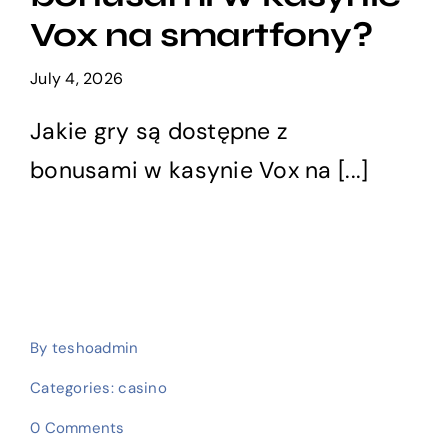
Vox na smartfony?
E-learning
July 4, 2026
Jakie gry są dostępne z
bonusami w kasynie Vox na [...]
By
teshoadmin
Categories:
casino
on
0 Comments
Jakie