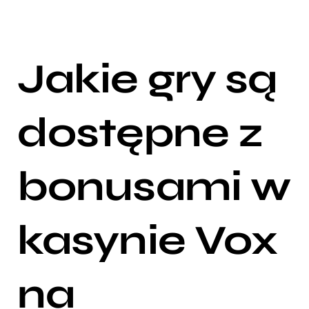
gry
są
dostępne
z
Jakie gry są
bonusami
w
kasynie
Vox
dostępne z
na
smartfony?
bonusami w
kasynie Vox
na