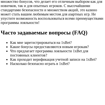
множество бонусов, что делает его отличным выбором как для
новичков, так и для опытных игроков. С высочайшими
стандартами безопасности и множеством акций, это казино
может стать вашим любимым местом для азартных игр. Не
упустите возможность воспользоваться всеми преимуществами
программы лояльности!
Часто задаваемые вопросы (FAQ)
Как мне зарегистрироваться на 1xBet?
Какие бонусы предоставляются новым игрокам?
Что предлагает программа лояльности 1xBet для
постоянных клиентов?
Как проходит верификация учетной записи на 1xBet?
Насколько безопасно играть в 1xBet?