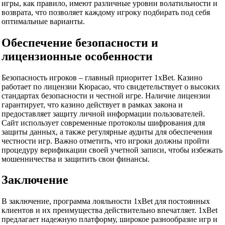
игры, как правило, имеют различные уровни волатильности и
возврата, что позволяет каждому игроку подбирать под себя
оптимальные варианты.
Обеспечение безопасности и
лицензионные особенности
Безопасность игроков – главный приоритет 1xBet. Казино
работает по лицензии Кюрасао, что свидетельствует о высоких
стандартах безопасности и честной игре. Наличие лицензии
гарантирует, что казино действует в рамках закона и
предоставляет защиту личной информации пользователей.
Сайт использует современные протоколы шифрования для
защиты данных, а также регулярные аудиты для обеспечения
честности игр. Важно отметить, что игроки должны пройти
процедуру верификации своей учетной записи, чтобы избежать
мошенничества и защитить свои финансы.
Заключение
В заключение, программа лояльности 1xBet для постоянных
клиентов и их преимущества действительно впечатляет. 1xBet
предлагает надежную платформу, широкое разнообразие игр и