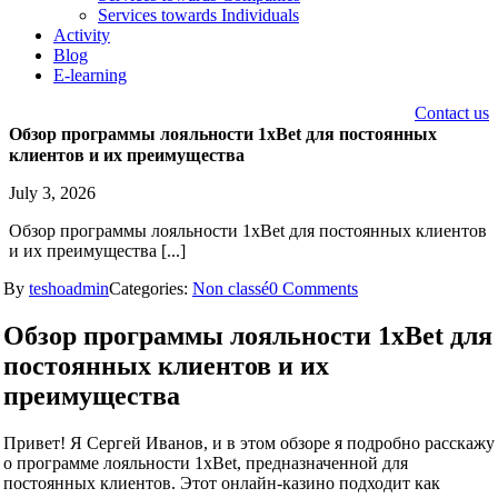
Services towards Individuals
Activity
Blog
E-learning
Contact us
Обзор программы лояльности 1xBet для постоянных
клиентов и их преимущества
July 3, 2026
Обзор программы лояльности 1xBet для постоянных клиентов
и их преимущества [...]
on
By
teshoadmin
Categories:
Non classé
0 Comments
Обзор
программы
Обзор программы лояльности 1xBet для
лояльности
постоянных клиентов и их
1xBet
для
преимущества
постоянных
клиентов
Привет! Я Сергей Иванов, и в этом обзоре я подробно расскажу
и
о программе лояльности 1xBet, предназначенной для
их
постоянных клиентов. Этот онлайн-казино подходит как
преимущества