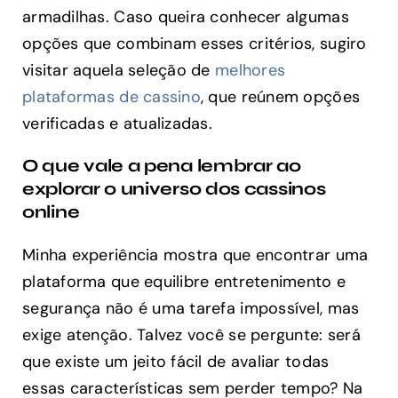
armadilhas. Caso queira conhecer algumas
opções que combinam esses critérios, sugiro
visitar aquela seleção de
melhores
plataformas de cassino
, que reúnem opções
verificadas e atualizadas.
O que vale a pena lembrar ao
explorar o universo dos cassinos
online
Minha experiência mostra que encontrar uma
plataforma que equilibre entretenimento e
segurança não é uma tarefa impossível, mas
exige atenção. Talvez você se pergunte: será
que existe um jeito fácil de avaliar todas
essas características sem perder tempo? Na