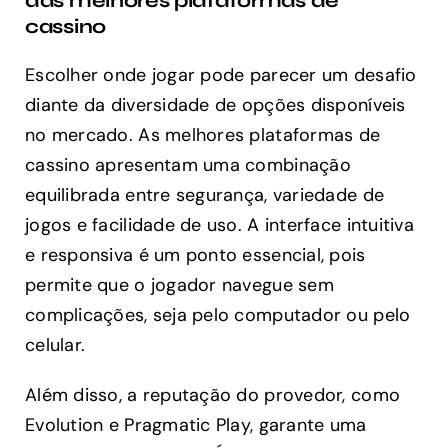
das melhores plataformas de
cassino
cassino
sem
complicações
é
Escolher onde jogar pode parecer um desafio
possível
diante da diversidade de opções disponíveis
e
surpreendentemente
no mercado. As melhores plataformas de
agradável
cassino apresentam uma combinação
equilibrada entre segurança, variedade de
jogos e facilidade de uso. A interface intuitiva
e responsiva é um ponto essencial, pois
permite que o jogador navegue sem
complicações, seja pelo computador ou pelo
celular.
Além disso, a reputação do provedor, como
Evolution e Pragmatic Play, garante uma