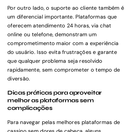
Por outro lado, o suporte ao cliente também é
um diferencial importante. Plataformas que
oferecem atendimento 24 horas, via chat
online ou telefone, demonstram um
comprometimento maior com a experiência
do usuário. Isso evita frustrações e garante
que qualquer problema seja resolvido
rapidamente, sem comprometer o tempo de
diversão.
Dicas práticas para aproveitar
melhor as plataformas sem
complicações
Para navegar pelas melhores plataformas de
cassino sem dores de cabeça, alguns