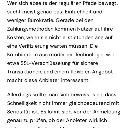
Wer sich abseits der regulären Pfade bewegt,
sucht meist genau das: Einfachheit und
weniger Bürokratie. Gerade bei den
Zahlungsmethoden kommen Nutzer auf ihre
Kosten, wenn sie nicht erst stundenlang auf
eine Verifizierung warten müssen. Die
Kombination aus moderner Technologie, wie
etwa SSL-Verschlüsselung für sichere
Transaktionen, und einem flexiblen Angebot
macht diese Anbieter interessant.
Allerdings sollte man sich bewusst sein, dass
Schnelligkeit nicht immer gleichbedeutend mit
Seriosität ist. Es lohnt sich, vor der Anmeldung
genau zu prüfen, ob der Anbieter wirklich