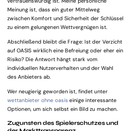
vertrauenswürdig ist. Meine persönliche
Meinung ist, dass ein guter Mittelweg
zwischen Komfort und Sicherheit der Schlüssel
zu einem gelungenen Wettvergnügen ist.
Abschließend bleibt die Frage: Ist der Verzicht
auf OASIS wirklich eine Befreiung oder eher ein
Risiko? Die Antwort hängt stark vom
individuellen Nutzerverhalten und der Wahl
des Anbieters ab.
Wer neugierig geworden ist, findet unter
wettanbieter ohne oasis
einige interessante
Optionen, um sich selbst ein Bild zu machen.
Zugunsten des Spielerschutzes und
der Markttransparenz