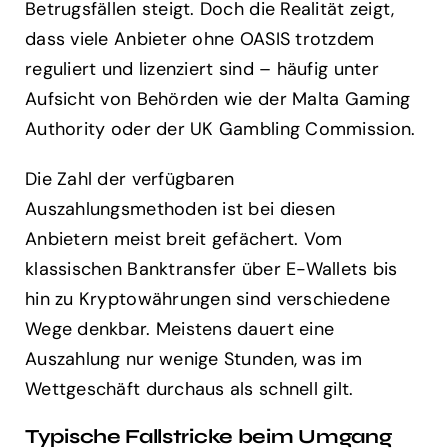
Betrugsfällen steigt. Doch die Realität zeigt,
dass viele Anbieter ohne OASIS trotzdem
reguliert und lizenziert sind – häufig unter
Aufsicht von Behörden wie der Malta Gaming
Authority oder der UK Gambling Commission.
Die Zahl der verfügbaren
Auszahlungsmethoden ist bei diesen
Anbietern meist breit gefächert. Vom
klassischen Banktransfer über E-Wallets bis
hin zu Kryptowährungen sind verschiedene
Wege denkbar. Meistens dauert eine
Auszahlung nur wenige Stunden, was im
Wettgeschäft durchaus als schnell gilt.
Typische Fallstricke beim Umgang