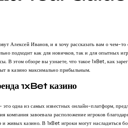
овут Алексей Иванов, и я хочу рассказать вам о чем-т
льно подходит как для новичков, так и для опытных иг
ы. В этом обзоре вы узнаете, что такое 1xBet, как заре
пыт в казино максимально прибыльным.
ренда 1xBet казино
— это одна из самых известных онлайн-платформ, пред
ния компания завоевала расположение игроков благода
 и живых казино. В 1xBet игроки могут насладиться б