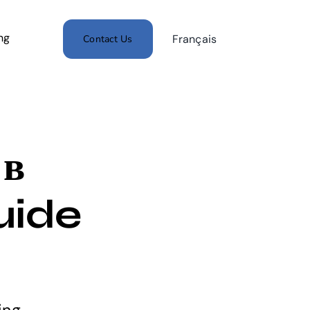
ng
Français
Contact Us
 в
Guide