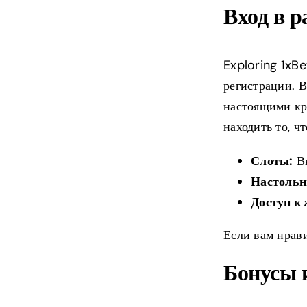
Вход в р
Exploring 1xBe
регистрации. В
настоящими кр
находить то, ч
Слоты:
Вк
Настольн
Доступ к 
Если вам нрави
Бонусы 