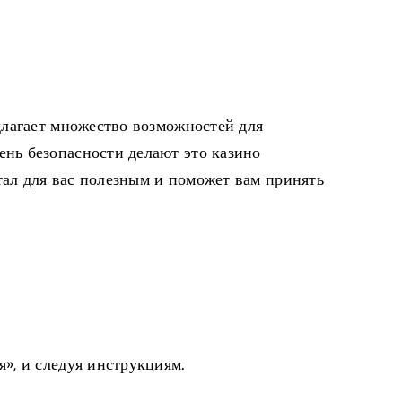
едлагает множество возможностей для
ень безопасности делают это казино
тал для вас полезным и поможет вам принять
я», и следуя инструкциям.