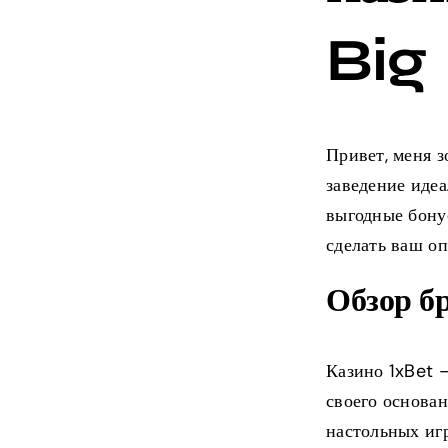
в
Big
раздел
казино:
Your
Guide
to
Winning
Привет, меня з
Big
заведение идеа
выгодные бонус
сделать ваш о
Обзор б
Казино 1xBet 
своего основа
настольных игр