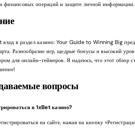
и финансовых операций и защите личной информации.
ние
t вход в раздел казино: Your Guide to Winning Big пр
рта. Разнообразие игр, щедрые бонусы и высокий уров
ом для онлайн-геймеров. Я надеюсь, что этот обзор с
шение!
адаваемые вопросы
стрироваться в 1xBet казино?
гистрироваться на сайте, нажав на кнопку «Регистраци