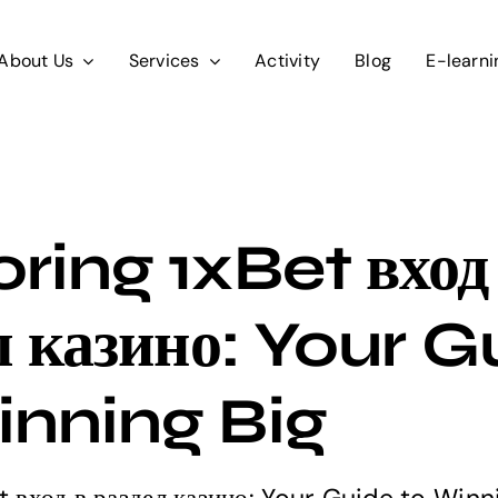
About Us
Services
Activity
Blog
E-learni
ring 1xBet вход
л казино: Your 
inning Big