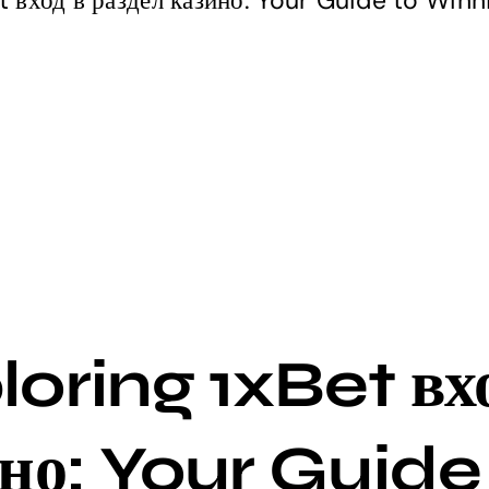
t вход в раздел казино: Your Guide to Winn
oring 1xBet вхо
ино: Your Guid