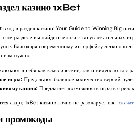
аздел казино 1xBet
t вход в раздел казино: Your Guide to Winning Big нач
 этом разделе вы найдете множество увлекательных игр
упье. Благодаря современному интерфейсу легко ориен
то вам нужно.
лючают в себя как классические, так и видеослоты с 
ые игры:
Предлагают большое количество версий рулет
живому казино:
Предлагает возможность играть с реал
тся азарт, 1xBet казино точно не разочарует вас!
скачат
и промокоды