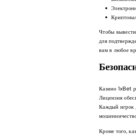
Электрон
Криптовал
Чтобы вывести
для подтвержде
вам в любое вр
Безопасн
Казино 1xBet р
Лицензия обес
Каждый игрок 
мошенничество
Кроме того, к