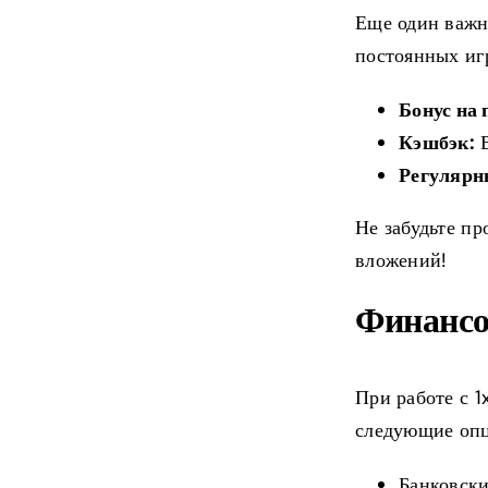
Еще один важн
постоянных иг
Бонус на 
Кэшбэк:
В
Регулярн
Не забудьте п
вложений!
Финансо
При работе с 1
следующие оп
Банковски