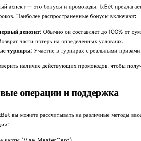
ый аспект — это бонусы и промокоды. 1xBet предлагае
роков. Наиболее распространенные бонусы включают:
первый депозит:
Обычно он составляет до 100% от сум
озврат части потерь на определенных условиях.
ые турниры:
Участие в турнирах с реальными призами
роверить наличие действующих промокодов, чтобы полу
вые операции и поддержка
xBet вы можете рассчитывать на различные методы вво
ции:
е карты (Visa, MasterCard)