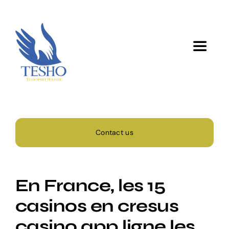
Skip
to
content
Toggle
Navigat
Home
About Us
Contact us
Services
En France, les 15
Activity
casinos en cresus
Blog
casino app ligne les