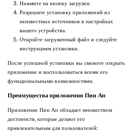
Нажмите на кнопку загрузки.
Разрешите установку приложений из
неизвестных источников в настройках
вашего устройства.
Откройте загруженный файл и следуйте
инструкциям установки.
После успешной установки вы сможете открыть
приложение и воспользоваться всеми его
функциональными возможностями.
Преимущества приложения Пин Ап
Приложение Пин Ап обладает множеством
достоинств, которые делают его
привлекательным для пользователей: