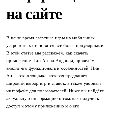
на сайте
В наше время азартные игры на мобильных
устройствах становятся всё более популярными.
В этой статье мы расскажем, как скачать
приложение Пин Ап на Андроид, проведём
анализ его функционала и особенностей. Пин
Ап — это площадка, которая предлагает
широкий выбор игр и ставок, а также удобный
интерфейс для пользователей. Ниже вы найдёте
актуальную информацию о том, как получить
доступ к этому приложению и о его