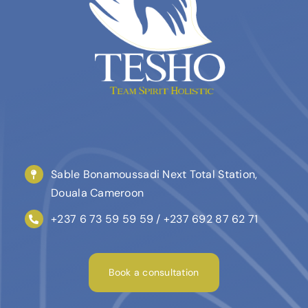
Sable Bonamoussadi Next Total Station,
Douala Cameroon
+237 6 73 59 59 59 / +237 692 87 62 71
Book a consultation